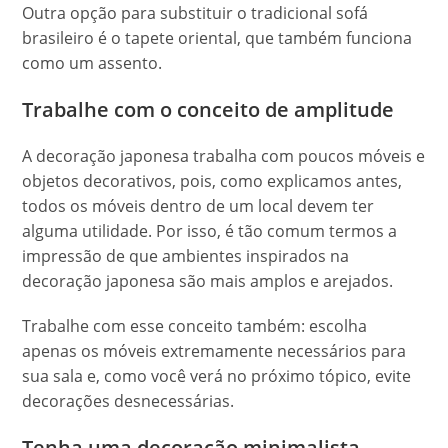
Outra opção para substituir o tradicional sofá
brasileiro é o tapete oriental, que também funciona
como um assento.
Trabalhe com o conceito de amplitude
A decoração japonesa trabalha com poucos móveis e
objetos decorativos, pois, como explicamos antes,
todos os móveis dentro de um local devem ter
alguma utilidade. Por isso, é tão comum termos a
impressão de que ambientes inspirados na
decoração japonesa são mais amplos e arejados.
Trabalhe com esse conceito também: escolha
apenas os móveis extremamente necessários para
sua sala e, como você verá no próximo tópico, evite
decorações desnecessárias.
Tenha uma decoração minimalista