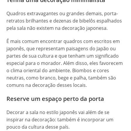
Quadros extravagantes ou grandes demais, porta-
retratos brilhantes e dezenas de bibelôs espalhados
pela sala não existem na decoração japonesa.
É mais comum encontrar quadros com escritos em
japonês, que representam paisagens do Japão ou
partes de sua cultura e que tenham um significado
especial para o morador. Além disso, eles favorecem
o clima oriental do ambiente. Biombos e cores
neutras, como branco, bege e palha, também são
comuns na decoração desses locais.
Reserve um espaço perto da porta
Decorar a sala no estilo japonês vai além de se
inspirar na decoração: também é incorporar um
pouco da cultura desse país.