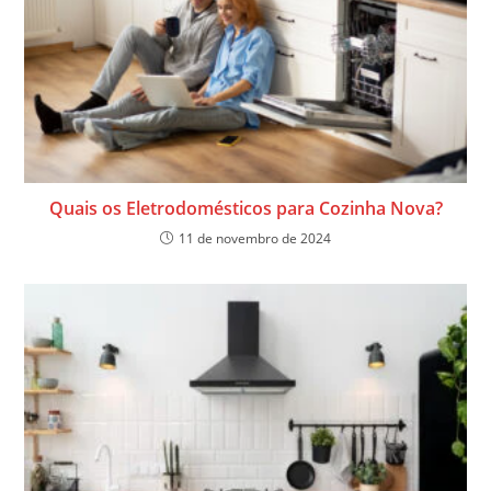
Quais os Eletrodomésticos para Cozinha Nova?
11 de novembro de 2024