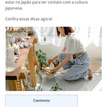
estar no Japão para ter contato com a cultura
japonesa.
Confira essas dicas agora!
Contents