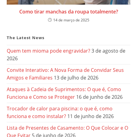
Como tirar manchas da roupa totalmente?
14 de março de 2025
The Latest News
Quem tem mioma pode engravidar?
3 de agosto de
2026
Convite Interativo: A Nova Forma de Convidar Seus
Amigos e Familiares
13 de julho de 2026
Ataques à Cadeia de Suprimentos: O que é, Como
Funciona e Como se Proteger
16 de junho de 2026
Trocador de calor para piscina: o que é, como
funciona e como instalar?
11 de junho de 2026
Lista de Presentes de Casamento: O Que Colocar e O
Que Evitar
5 de junho de 2026