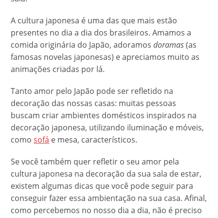
A cultura japonesa é uma das que mais estão
presentes no dia a dia dos brasileiros. Amamos a
comida originária do Japão, adoramos
doramas
(as
famosas novelas japonesas) e apreciamos muito as
animações criadas por lá.
Tanto amor pelo Japão pode ser refletido na
decoração das nossas casas: muitas pessoas
buscam criar ambientes domésticos inspirados na
decoração japonesa, utilizando iluminação e móveis,
como
sofá
e mesa, característicos.
Se você também quer refletir o seu amor pela
cultura japonesa na decoração da sua sala de estar,
existem algumas dicas que você pode seguir para
conseguir fazer essa ambientação na sua casa. Afinal,
como percebemos no nosso dia a dia, não é preciso