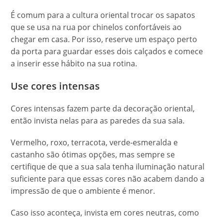
É comum para a cultura oriental trocar os sapatos
que se usa na rua por chinelos confortáveis ao
chegar em casa. Por isso, reserve um espaço perto
da porta para guardar esses dois calçados e comece
a inserir esse hábito na sua rotina.
Use cores intensas
Cores intensas fazem parte da decoração oriental,
então invista nelas para as paredes da sua sala.
Vermelho, roxo, terracota, verde-esmeralda e
castanho são ótimas opções, mas sempre se
certifique de que a sua sala tenha iluminação natural
suficiente para que essas cores não acabem dando a
impressão de que o ambiente é menor.
Caso isso aconteça, invista em cores neutras, como