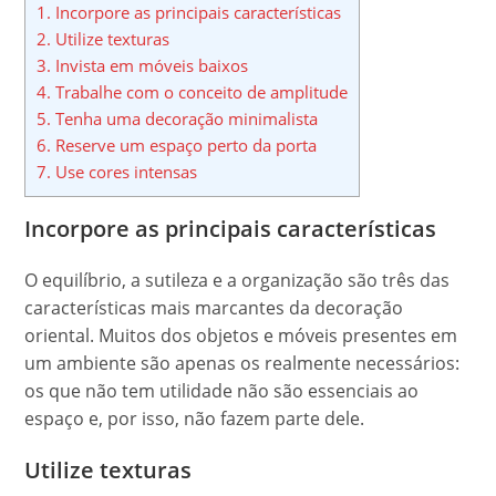
1.
Incorpore as principais características
2.
Utilize texturas
3.
Invista em móveis baixos
4.
Trabalhe com o conceito de amplitude
5.
Tenha uma decoração minimalista
6.
Reserve um espaço perto da porta
7.
Use cores intensas
Incorpore as principais características
O equilíbrio, a sutileza e a organização são três das
características mais marcantes da decoração
oriental. Muitos dos objetos e móveis presentes em
um ambiente são apenas os realmente necessários:
os que não tem utilidade não são essenciais ao
espaço e, por isso, não fazem parte dele.
Utilize texturas