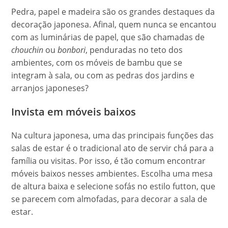
Pedra, papel e madeira são os grandes destaques da
decoração japonesa. Afinal, quem nunca se encantou
com as luminárias de papel, que são chamadas de
chouchin
ou
bonbori
, penduradas no teto dos
ambientes, com os móveis de bambu que se
integram à sala, ou com as pedras dos jardins e
arranjos japoneses?
Invista em móveis baixos
Na cultura japonesa, uma das principais funções das
salas de estar é o tradicional ato de servir chá para a
família ou visitas. Por isso, é tão comum encontrar
móveis baixos nesses ambientes. Escolha uma mesa
de altura baixa e selecione sofás no estilo futton, que
se parecem com almofadas, para decorar a sala de
estar.