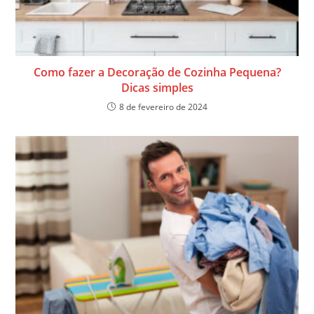
Como fazer a Decoração de Cozinha Pequena?
Dicas simples
8 de fevereiro de 2024